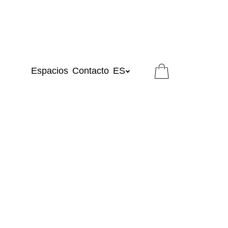
Espacios
Contacto
ES