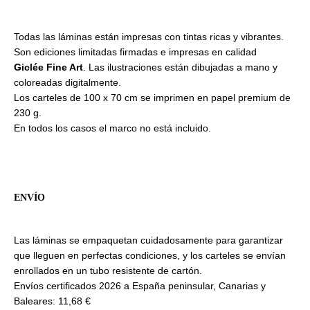
Todas las láminas están impresas con tintas ricas y vibrantes.
Son ediciones limitadas firmadas e impresas en calidad
Giclée Fine Art
. Las ilustraciones están dibujadas a mano y
coloreadas digitalmente.
Los carteles de 100 x 70 cm se imprimen en papel premium de
230 g.
En todos los casos el marco no está incluido.
ENVÍO
Las láminas se empaquetan cuidadosamente para garantizar
que lleguen en perfectas condiciones, y los carteles se envían
enrollados en un tubo resistente de cartón.
Envíos certificados 2026 a España peninsular, Canarias y
Baleares: 11,68 €