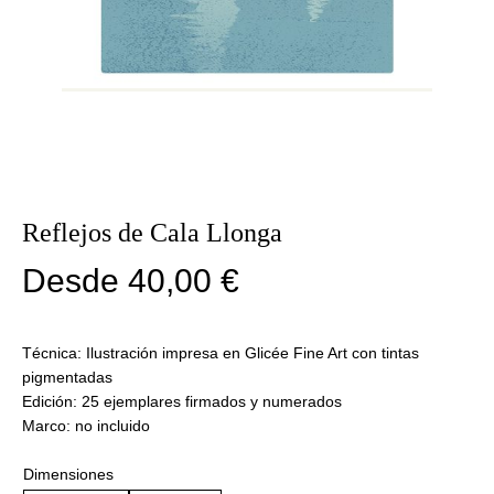
Reflejos de Cala Llonga
Desde
40,00
€
Técnica: Ilustración impresa en Glicée Fine Art con tintas
pigmentadas
Edición: 25 ejemplares firmados y numerados
Marco: no incluido
Dimensiones