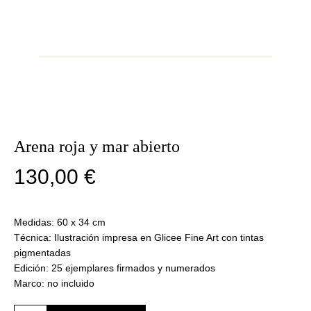
Arena roja y mar abierto
130,00
€
Medidas: 60 x 34 cm
Técnica: Ilustración impresa en Glicee Fine Art con tintas
pigmentadas
Edición: 25 ejemplares firmados y numerados
Marco: no incluido