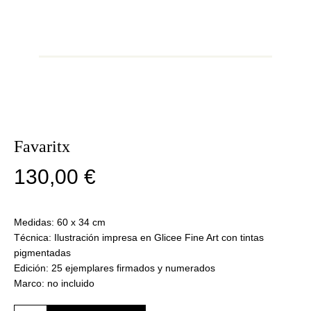
Favaritx
130,00
€
Medidas: 60 x 34 cm
Técnica: Ilustración impresa en Glicee Fine Art con tintas
pigmentadas
Edición: 25 ejemplares firmados y numerados
Marco: no incluido