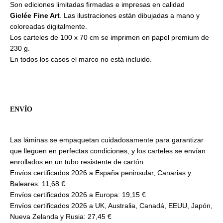
Son ediciones limitadas firmadas e impresas en calidad
Giclée Fine Art
. Las ilustraciones están dibujadas a mano y
coloreadas digitalmente.
Los carteles de 100 x 70 cm se imprimen en papel premium de
230 g.
En todos los casos el marco no está incluido.
ENVÍO
Las láminas se empaquetan cuidadosamente para garantizar
que lleguen en perfectas condiciones, y los carteles se envían
enrollados en un tubo resistente de cartón.
Envíos certificados 2026 a España peninsular, Canarias y
Baleares: 11,68 €
Envíos certificados 2026 a Europa: 19,15 €
Envíos certificados 2026 a UK, Australia, Canadá, EEUU, Japón,
Nueva Zelanda y Rusia: 27,45 €