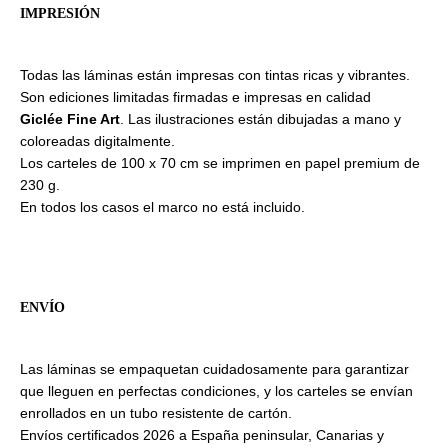
IMPRESIÓN
Todas las láminas están impresas con tintas ricas y vibrantes.
Son ediciones limitadas firmadas e impresas en calidad
Giclée Fine Art
. Las ilustraciones están dibujadas a mano y
coloreadas digitalmente.
Los carteles de 100 x 70 cm se imprimen en papel premium de
230 g.
En todos los casos el marco no está incluido.
ENVÍO
Las láminas se empaquetan cuidadosamente para garantizar
que lleguen en perfectas condiciones, y los carteles se envían
enrollados en un tubo resistente de cartón.
Envíos certificados 2026 a España peninsular, Canarias y