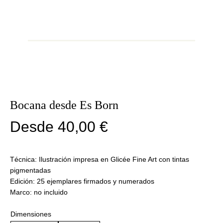
Bocana desde Es Born
Desde
40,00
€
Técnica: Ilustración impresa en Glicée Fine Art con tintas
pigmentadas
Edición: 25 ejemplares firmados y numerados
Marco: no incluido
Dimensiones