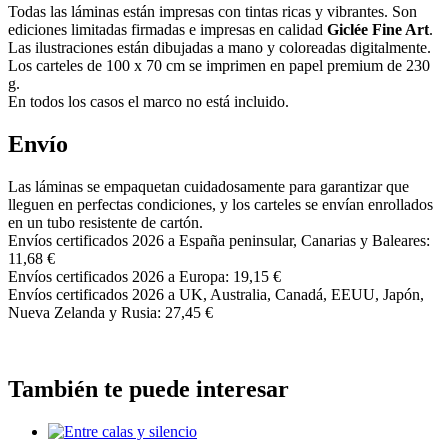
Todas las láminas están impresas con tintas ricas y vibrantes. Son
ediciones limitadas firmadas e impresas en calidad
Giclée Fine Art
.
Las ilustraciones están dibujadas a mano y coloreadas digitalmente.
Los carteles de 100 x 70 cm se imprimen en papel premium de 230
g.
En todos los casos el marco no está incluido.
Envío
Las láminas se empaquetan cuidadosamente para garantizar que
lleguen en perfectas condiciones, y los carteles se envían enrollados
en un tubo resistente de cartón.
Envíos certificados 2026 a España peninsular, Canarias y Baleares:
11,68 €
Envíos certificados 2026 a Europa: 19,15 €
Envíos certificados 2026 a UK, Australia, Canadá, EEUU, Japón,
Nueva Zelanda y Rusia: 27,45 €
También te puede interesar