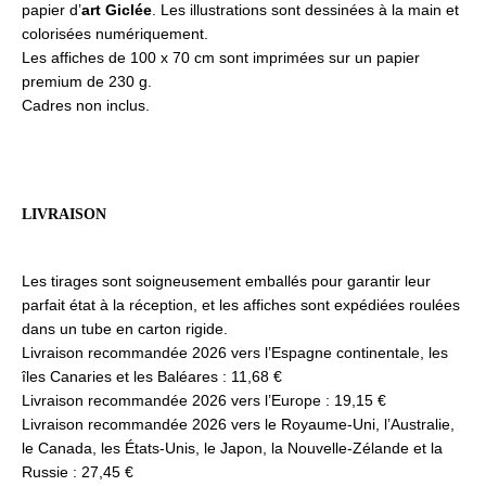
papier d’
art Giclée
. Les illustrations sont dessinées à la main et
colorisées numériquement.
Les affiches de 100 x 70 cm sont imprimées sur un papier
premium de 230 g.
Cadres non inclus.
LIVRAISON
Les tirages sont soigneusement emballés pour garantir leur
parfait état à la réception, et les affiches sont expédiées roulées
dans un tube en carton rigide.
Livraison recommandée 2026 vers l’Espagne continentale, les
îles Canaries et les Baléares : 11,68 €
Livraison recommandée 2026 vers l’Europe : 19,15 €
Livraison recommandée 2026 vers le Royaume-Uni, l’Australie,
le Canada, les États-Unis, le Japon, la Nouvelle-Zélande et la
Russie : 27,45 €