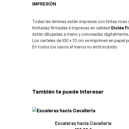
IMPRESIÓN
Todas las láminas están impresas con tintas ricas 
limitadas firmadas e impresas en calidad
Giclée Fi
están dibujadas a mano y coloreadas digitalmente
Los carteles de 100 x 70 cm se imprimen en papel 
En todos los casos el marco no está incluido.
También te puede interesar
Escaleras hacia Cavalleria