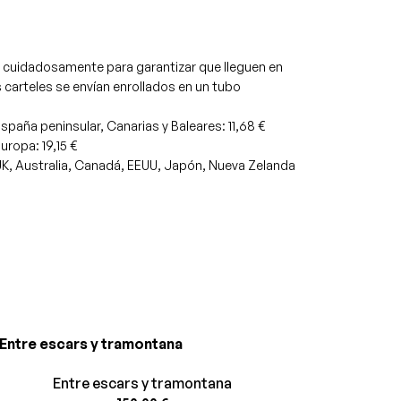
cuidadosamente para garantizar que lleguen en
 carteles se envían enrollados en un tubo
spaña peninsular, Canarias y Baleares: 11,68 €
uropa: 19,15 €
UK, Australia, Canadá, EEUU, Japón, Nueva Zelanda
Entre escars y tramontana