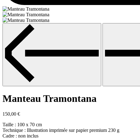
Manteau Tramontana
150,00
€
Taille : 100 x 70 cm
Technique : Illustration imprimée sur papier premium 230 g
Cadre : non inclus