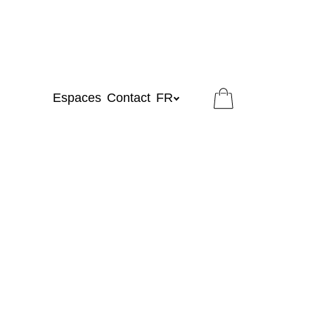
Espaces
Contact
FR