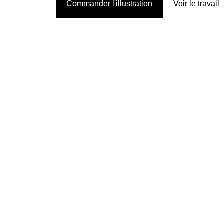
Commander l'illustration
Voir le travail