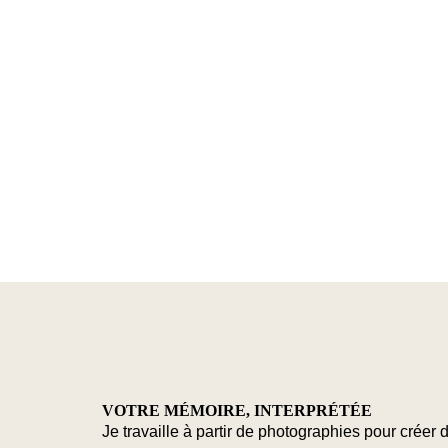
VOTRE MÉMOIRE, INTERPRÉTÉE
Je travaille à partir de photographies pour créer 