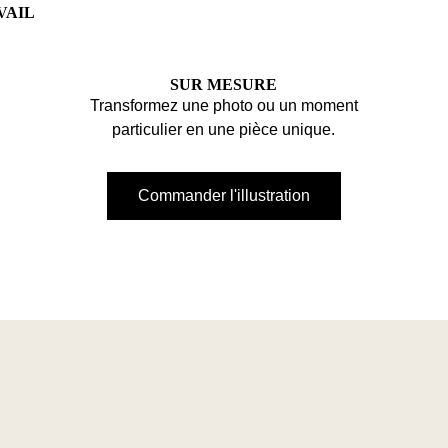
VAIL
SUR MESURE
Transformez une photo ou un moment
particulier en une pièce unique.
Commander l'illustration