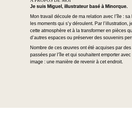
A PROPOS DE MOI
Je suis Miguel, illustrateur basé à Minorque.
Mon travail découle de ma relation avec l’île : s
les moments qui s’y déroulent. Par l’illustration, 
cette atmosphère et à la transformer en pièces 
d’autres espaces ou préserver des souvenirs per
Nombre de ces œuvres ont été acquises par des
passées par l’île et qui souhaitent emporter avec
image : une manière de revenir à cet endroit.