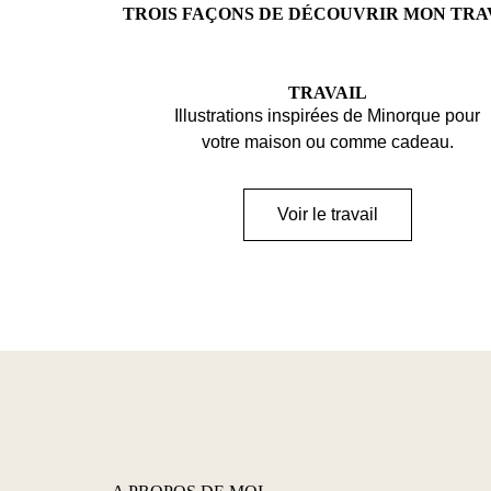
TROIS FAÇONS DE DÉCOUVRIR MON TRA
TRAVAIL
Illustrations inspirées de Minorque pour
votre maison ou comme cadeau.
Voir le travail