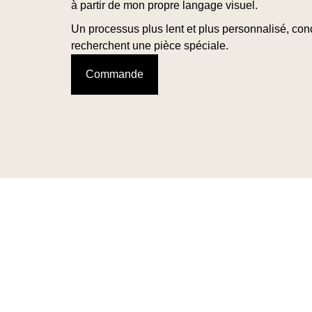
à partir de mon propre langage visuel.
Un processus plus lent et plus personnalisé, con
recherchent une pièce spéciale.
Commande