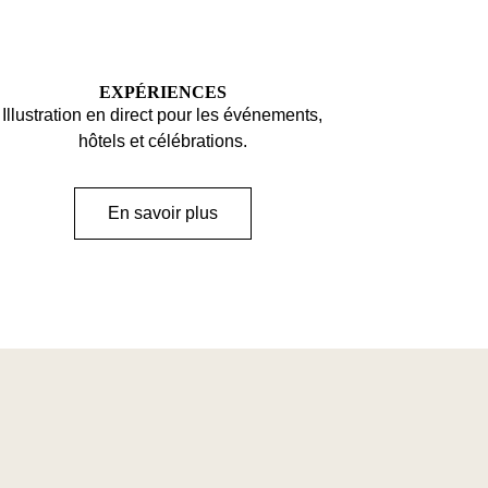
EXPÉRIENCES
Illustration en direct pour les événements,
hôtels et célébrations.
En savoir plus