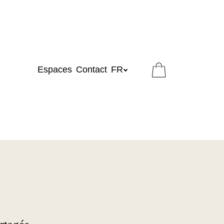
Espaces
Contact
FR