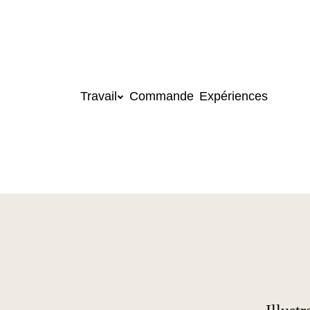
Travail
Commande
Expériences
Aller au contenu