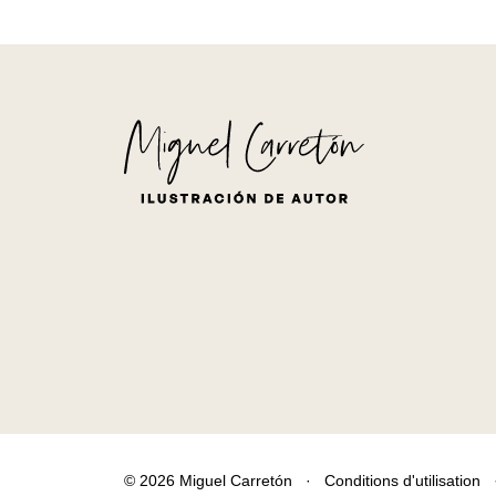
© 2026 Miguel Carretón
·
Conditions d'utilisation