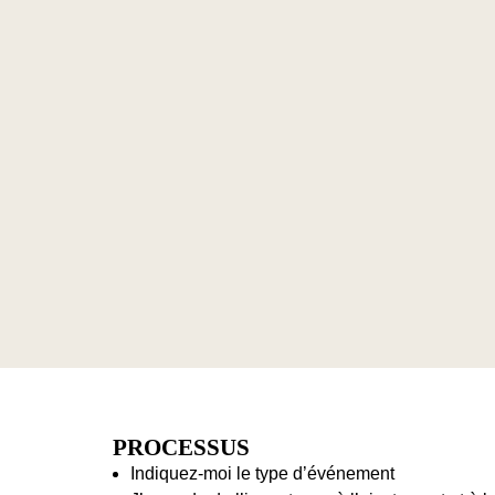
PROCESSUS
Indiquez-moi le type d’événement