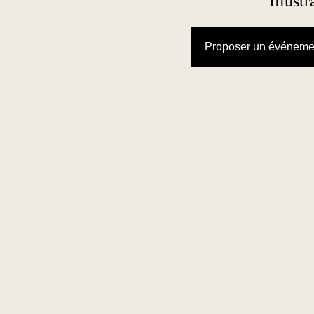
Illust
Proposer un événeme