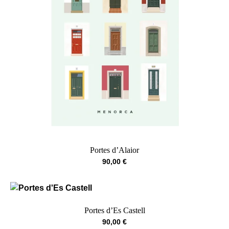
Portes d’Alaior
90,00
€
Portes d’Es Castell
90,00
€