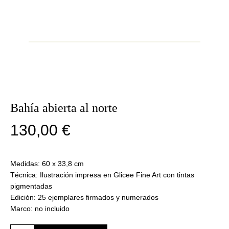
Bahía abierta al norte
130,00
€
Medidas: 60 x 33,8 cm
Técnica: Ilustración impresa en Glicee Fine Art con tintas
pigmentadas
Edición: 25 ejemplares firmados y numerados
Marco: no incluido