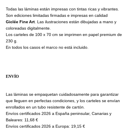
Todas las láminas están impresas con tintas ricas y vibrantes.
Son ediciones limitadas firmadas e impresas en calidad
Giclée Fine Art
. Las ilustraciones están dibujadas a mano y
coloreadas digitalmente.
Los carteles de 100 x 70 cm se imprimen en papel premium de
230 g.
En todos los casos el marco no está incluido.
ENVÍO
Las láminas se empaquetan cuidadosamente para garantizar
que lleguen en perfectas condiciones, y los carteles se envían
enrollados en un tubo resistente de cartón.
Envíos certificados 2026 a España peninsular, Canarias y
Baleares: 11,68 €
Envíos certificados 2026 a Europa: 19,15 €