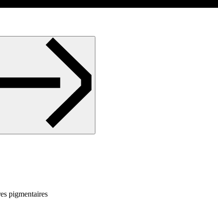
res pigmentaires