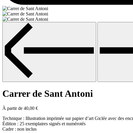
Carrer de Sant Antoni
À partir de
40,00
€
Technique : Illustration imprimée sur papier d’art Giclée avec des enc
Édition : 25 exemplaires signés et numérotés
Cadre : non inclus