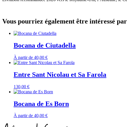
Vous pourriez également être intéressé par
Bocana de Ciutadella
À partir de
40,00
€
Entre Sant Nicolau et Sa Farola
130,00
€
Bocana de Es Born
À partir de
40,00
€