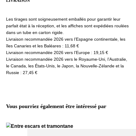
LIVRAISON
Les tirages sont soigneusement emballés pour garantir leur
parfait état à la réception, et les affiches sont expédiées roulées
dans un tube en carton rigide.
Livraison recommandée 2026 vers l’Espagne continentale, les
îles Canaries et les Baléares : 11,68 €
Livraison recommandée 2026 vers l’Europe : 19,15 €
Livraison recommandée 2026 vers le Royaume-Uni, l’Australie,
le Canada, les États-Unis, le Japon, la Nouvelle-Zélande et la
Russie : 27,45 €
Vous pourriez également être intéressé par