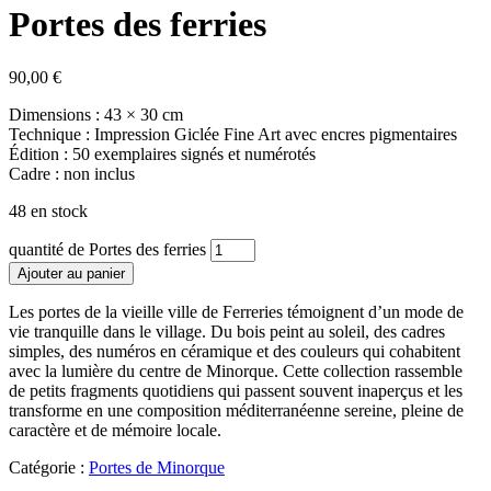
Portes des ferries
90,00
€
Dimensions : 43 × 30 cm
Technique : Impression Giclée Fine Art avec encres pigmentaires
Édition : 50 exemplaires signés et numérotés
Cadre : non inclus
48 en stock
quantité de Portes des ferries
Ajouter au panier
Les portes de la vieille ville de Ferreries témoignent d’un mode de
vie tranquille dans le village. Du bois peint au soleil, des cadres
simples, des numéros en céramique et des couleurs qui cohabitent
avec la lumière du centre de Minorque. Cette collection rassemble
de petits fragments quotidiens qui passent souvent inaperçus et les
transforme en une composition méditerranéenne sereine, pleine de
caractère et de mémoire locale.
Catégorie :
Portes de Minorque