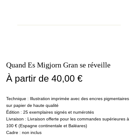
Quand Es Migjorn Gran se réveille
À partir de
40,00
€
Technique : Illustration imprimée avec des encres pigmentaires
sur papier de haute qualité
Édition : 25 exemplaires signés et numérotés
Livraison : Livraison offerte pour les commandes supérieures à
100 € (Espagne continentale et Baléares)
Cadre : non inclus