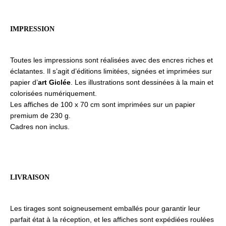
IMPRESSION
Toutes les impressions sont réalisées avec des encres riches et
éclatantes. Il s’agit d’éditions limitées, signées et imprimées sur
papier d’
art Giclée
. Les illustrations sont dessinées à la main et
colorisées numériquement.
Les affiches de 100 x 70 cm sont imprimées sur un papier
premium de 230 g.
Cadres non inclus.
LIVRAISON
Les tirages sont soigneusement emballés pour garantir leur
parfait état à la réception, et les affiches sont expédiées roulées