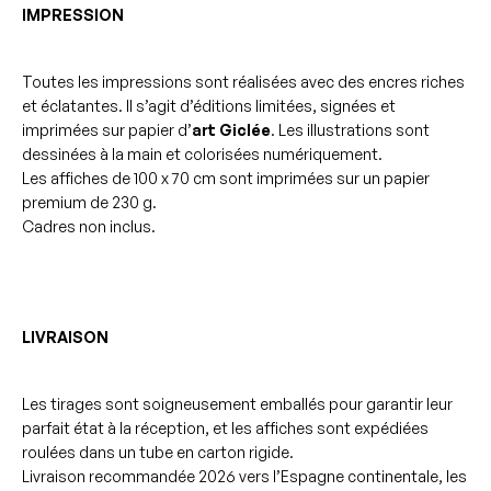
IMPRESSION
Toutes les impressions sont réalisées avec des encres riches
et éclatantes. Il s’agit d’éditions limitées, signées et
imprimées sur papier d’
art Giclée
. Les illustrations sont
dessinées à la main et colorisées numériquement.
Les affiches de 100 x 70 cm sont imprimées sur un papier
premium de 230 g.
Cadres non inclus.
LIVRAISON
Les tirages sont soigneusement emballés pour garantir leur
parfait état à la réception, et les affiches sont expédiées
roulées dans un tube en carton rigide.
Livraison recommandée 2026 vers l’Espagne continentale, les