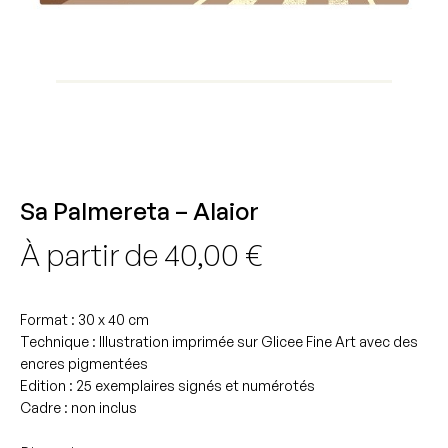
Sa Palmereta – Alaior
À partir de
40,00
€
Format : 30 x 40 cm
Technique : Illustration imprimée sur Glicee Fine Art avec des
encres pigmentées
Edition : 25 exemplaires signés et numérotés
Cadre : non inclus