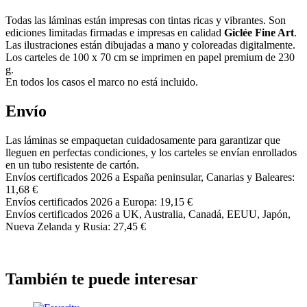
Todas las láminas están impresas con tintas ricas y vibrantes. Son
ediciones limitadas firmadas e impresas en calidad
Giclée Fine Art
.
Las ilustraciones están dibujadas a mano y coloreadas digitalmente.
Los carteles de 100 x 70 cm se imprimen en papel premium de 230
g.
En todos los casos el marco no está incluido.
Envío
Las láminas se empaquetan cuidadosamente para garantizar que
lleguen en perfectas condiciones, y los carteles se envían enrollados
en un tubo resistente de cartón.
Envíos certificados 2026 a España peninsular, Canarias y Baleares:
11,68 €
Envíos certificados 2026 a Europa: 19,15 €
Envíos certificados 2026 a UK, Australia, Canadá, EEUU, Japón,
Nueva Zelanda y Rusia: 27,45 €
También te puede interesar