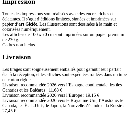
Impression
Toutes les impressions sont réalisées avec des encres riches et
éclatantes. Il s’agit d’éditions limitées, signées et imprimées sur
papier d’
art Giclée
. Les illustrations sont dessinées à la main et
colorisées numériquement.
Les affiches de 100 x 70 cm sont imprimées sur un papier premium
de 230 g.
Cadres non inclus.
Livraison
Les tirages sont soigneusement emballés pour garantir leur parfait
état à la réception, et les affiches sont expédiées roulées dans un tube
en carton rigide.
Livraison recommandée 2026 vers l’Espagne continentale, les îles
Canaries et les Baléares : 11,68 €
Livraison recommandée 2026 vers l’Europe : 19,15 €
Livraison recommandée 2026 vers le Royaume-Uni, l’Australie, le
Canada, les États-Unis, le Japon, la Nouvelle-Zélande et la Russie :
27,45 €