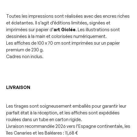
Toutes les impressions sont réalisées avec des encres riches
et éclatantes. Il s’agit d’éditions limitées, signées et
imprimées sur papier d’
art Giclée
. Les illustrations sont
dessinées à la main et colorisées numériquement.
Les affiches de 100 x 70 cm sont imprimées sur un papier
premium de 230 g.
Cadres non inclus.
LIVRAISON
Les tirages sont soigneusement emballés pour garantir leur
parfait état à la réception, et les affiches sont expédiées
roulées dans un tube en carton rigide.
Livraison recommandée 2026 vers l’Espagne continentale, les
îles Canaries et les Baléares : 11,68 €