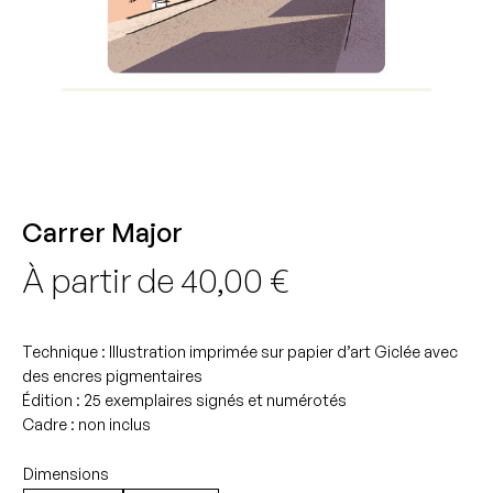
Carrer Major
À partir de
40,00
€
Technique : Illustration imprimée sur papier d’art Giclée avec
des encres pigmentaires
Édition : 25 exemplaires signés et numérotés
Cadre : non inclus
Dimensions