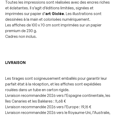
Toutes les impressions sont réalisées avec des encres riches
et éclatantes. Il s’agit d’éditions limitées, signées et
imprimées sur papier d’
art Giclée
. Les illustrations sont
dessinées à la main et colorisées numériquement.
Les affiches de 100 x 70 cm sont imprimées sur un papier
premium de 230 g.
Cadres non inclus.
LIVRAISON
Les tirages sont soigneusement emballés pour garantir leur
parfait état à la réception, et les affiches sont expédiées
roulées dans un tube en carton rigide.
Livraison recommandée 2026 vers l’Espagne continentale, les
îles Canaries et les Baléares : 11,68 €
Livraison recommandée 2026 vers l’Europe : 19,15 €
Livraison recommandée 2026 vers le Royaume-Uni, l’Australie,