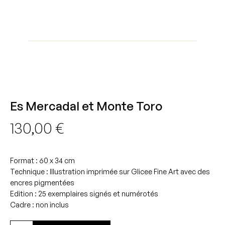
Es Mercadal et Monte Toro
130,00
€
Format : 60 x 34 cm
Technique : Illustration imprimée sur Glicee Fine Art avec des
encres pigmentées
Edition : 25 exemplaires signés et numérotés
Cadre : non inclus