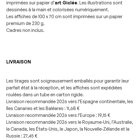
imprimées sur papier d’
art Giclée
. Les illustrations sont
dessinées à la main et colorisées numériquement.
Les affiches de 100 x 70 cm sont imprimées sur un papier
premium de 230 g.
Cadres non inclus.
LIVRAISON
Les tirages sont soigneusement emballés pour garantir leur
parfait état à la réception, et les affiches sont expédiées
roulées dans un tube en carton rigide.
Livraison recommandée 2026 vers l’Espagne continentale, les
îles Canaries et les Baléares : 11,68 €
Livraison recommandée 2026 vers l’Europe : 19,15 €
Livraison recommandée 2026 vers le Royaume-Uni, l’Australie,
le Canada, les États-Unis, le Japon, la Nouvelle-Zélande et la
Russie : 27,45 €