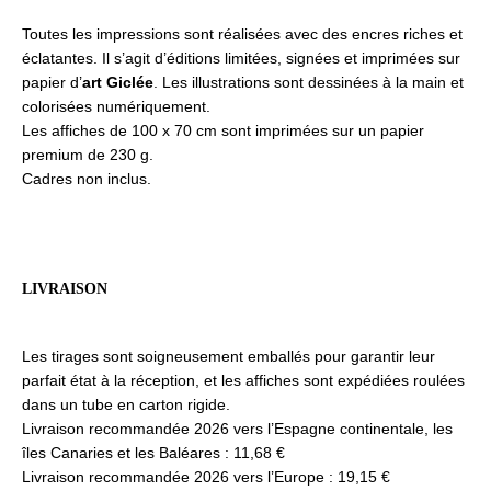
Toutes les impressions sont réalisées avec des encres riches et
éclatantes. Il s’agit d’éditions limitées, signées et imprimées sur
papier d’
art Giclée
. Les illustrations sont dessinées à la main et
colorisées numériquement.
Les affiches de 100 x 70 cm sont imprimées sur un papier
premium de 230 g.
Cadres non inclus.
LIVRAISON
Les tirages sont soigneusement emballés pour garantir leur
parfait état à la réception, et les affiches sont expédiées roulées
dans un tube en carton rigide.
Livraison recommandée 2026 vers l’Espagne continentale, les
îles Canaries et les Baléares : 11,68 €
Livraison recommandée 2026 vers l’Europe : 19,15 €