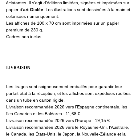
éclatantes. Il s’agit d’éditions limitées, signées et imprimées sur
papier d’
art Giclée
. Les illustrations sont dessinées à la main et
colorisées numériquement.
Les affiches de 100 x 70 cm sont imprimées sur un papier
premium de 230 g.
Cadres non inclus.
LIVRAISON
Les tirages sont soigneusement emballés pour garantir leur
parfait état à la réception, et les affiches sont expédiées roulées
dans un tube en carton rigide.
Livraison recommandée 2026 vers l’Espagne continentale, les
îles Canaries et les Baléares : 11,68 €
Livraison recommandée 2026 vers l’Europe : 19,15 €
Livraison recommandée 2026 vers le Royaume-Uni, l’Australie,
le Canada, les États-Unis, le Japon, la Nouvelle-Zélande et la