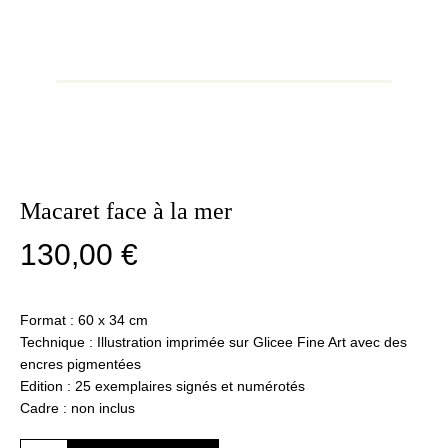
Macaret face à la mer
130,00
€
Format : 60 x 34 cm
Technique : Illustration imprimée sur Glicee Fine Art avec des
encres pigmentées
Edition : 25 exemplaires signés et numérotés
Cadre : non inclus