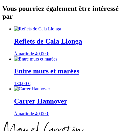
Vous pourriez également être intéressé
par
Reflets de Cala Llonga
À partir de
40,00
€
Entre murs et marées
130,00
€
Carrer Hannover
À partir de
40,00
€