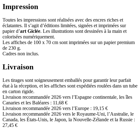
Impression
Toutes les impressions sont réalisées avec des encres riches et
éclatantes. Il s’agit d’éditions limitées, signées et imprimées sur
papier d’
art Giclée
. Les illustrations sont dessinées à la main et
colorisées numériquement.
Les affiches de 100 x 70 cm sont imprimées sur un papier premium
de 230 g.
Cadres non inclus.
Livraison
Les tirages sont soigneusement emballés pour garantir leur parfait
état à la réception, et les affiches sont expédiées roulées dans un tube
en carton rigide.
Livraison recommandée 2026 vers l’Espagne continentale, les îles
Canaries et les Baléares : 11,68 €
Livraison recommandée 2026 vers l’Europe : 19,15 €
Livraison recommandée 2026 vers le Royaume-Uni, l’Australie, le
Canada, les États-Unis, le Japon, la Nouvelle-Zélande et la Russie :
27,45 €