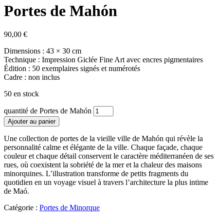
Portes de Mahón
90,00
€
Dimensions : 43 × 30 cm
Technique : Impression Giclée Fine Art avec encres pigmentaires
Édition : 50 exemplaires signés et numérotés
Cadre : non inclus
50 en stock
quantité de Portes de Mahón
Ajouter au panier
Une collection de portes de la vieille ville de Mahón qui révèle la
personnalité calme et élégante de la ville. Chaque façade, chaque
couleur et chaque détail conservent le caractère méditerranéen de ses
rues, où coexistent la sobriété de la mer et la chaleur des maisons
minorquines. L’illustration transforme de petits fragments du
quotidien en un voyage visuel à travers l’architecture la plus intime
de Maó.
Catégorie :
Portes de Minorque