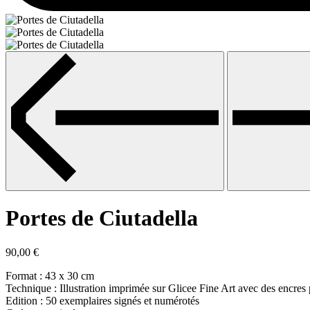
Portes de Ciutadella
90,00
€
Format : 43 x 30 cm
Technique : Illustration imprimée sur Glicee Fine Art avec des encres
Edition : 50 exemplaires signés et numérotés