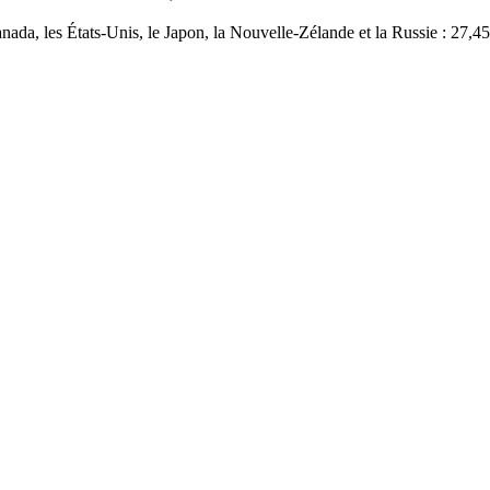
da, les États-Unis, le Japon, la Nouvelle-Zélande et la Russie : 27,45