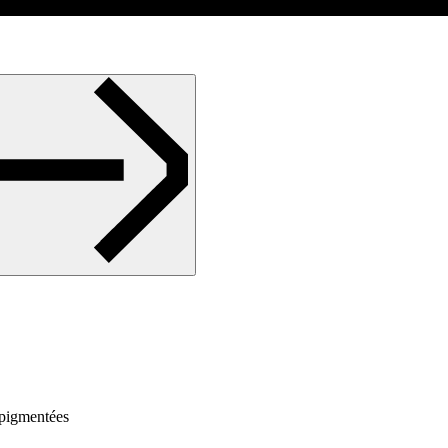
 pigmentées