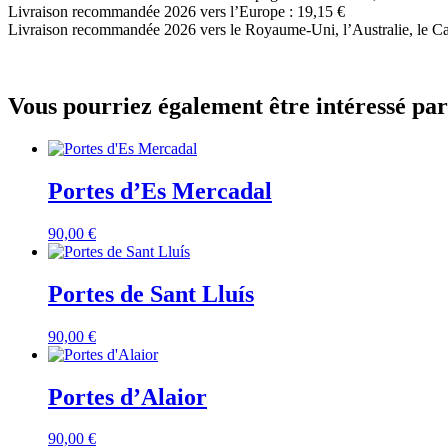
Livraison recommandée 2026 vers l’Europe : 19,15 €
Livraison recommandée 2026 vers le Royaume-Uni, l’Australie, le Cana
Vous pourriez également être intéressé par
Portes d’Es Mercadal
90,00
€
Portes de Sant Lluís
90,00
€
Portes d’Alaior
90,00
€