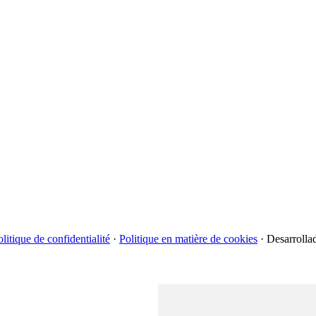
litique de confidentialité
·
Politique en matière de cookies
·
Desarrolla