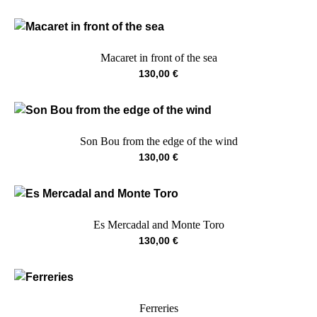
Macaret in front of the sea
130,00
€
Son Bou from the edge of the wind
130,00
€
Es Mercadal and Monte Toro
130,00
€
Ferreries