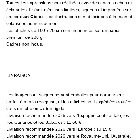
Toutes les impressions sont réalisées avec des encres riches et
éclatantes. Il s’agit d’éditions limitées, signées et imprimées sur
papier d’
art Giclée
. Les illustrations sont dessinées à la main et
colorisées numériquement.
Les affiches de 100 x 70 cm sont imprimées sur un papier
premium de 230 g.
Cadres non inclus.
LIVRAISON
Les tirages sont soigneusement emballés pour garantir leur
parfait état à la réception, et les affiches sont expédiées roulées
dans un tube en carton rigide.
Livraison recommandée 2026 vers l’Espagne continentale, les
îles Canaries et les Baléares : 11,68 €
Livraison recommandée 2026 vers l’Europe : 19,15 €
Livraison recommandée 2026 vers le Royaume-Uni, l’Australie,