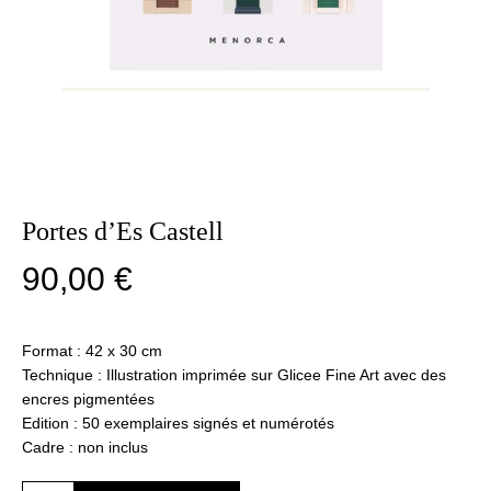
Portes d’Es Castell
90,00
€
Format : 42 x 30 cm
Technique : Illustration imprimée sur Glicee Fine Art avec des
encres pigmentées
Edition : 50 exemplaires signés et numérotés
Cadre : non inclus